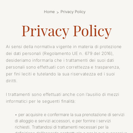
Home
Privacy Policy
Privacy Policy
Ai sensi della normativa vigente in materia di protezione
dei dati personali (Regolamento UE n. 679 del 2016),
desideriamo informarla che i trattamenti dei suoi dati
personali sono effettuati con correttezza e trasparenza,
per fini leciti e tutelando la sua riservatezza ed i suoi
diritti.
I trattamenti sono effettuati anche con l’ausilio di mezzi
informatici per le seguenti finalità:
• per acquisire e confermare la sua prenotazione di servizi
di alloggio e servizi accessori, e per fornire i servizi
richiesti. Trattandosi di trattamenti necessari per la