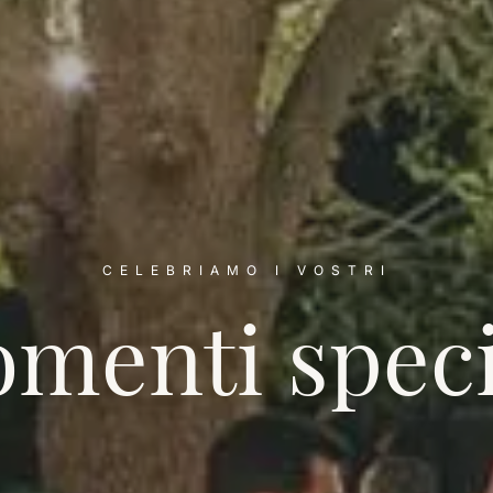
CELEBRIAMO I VOSTRI
menti speci